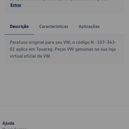
Entrar
Descrição
Características
Aplicações
Parafuso original para seu VW, o código N -107-343-
01 aplica em Touareg. Peças VW genuínas na sua loja
virtual oficial da VW.
Ajuda