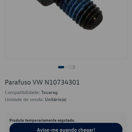
Parafuso VW N10734301
Compatibilidade:
Touareg
Unidade de venda:
Unitário(a)
Produto temporariamente esgotado.
Avise-me quando chegar!