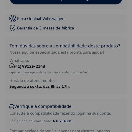
Peça Original Volkswagen
Garantia de 3 meses de fábrica
Tem dúvidas sobre a compatibilidade deste produto?
Nossa equipe especializada está pronta para ajudar!
Whatsapp:
(41) 99125-2143
(apenas mensagens de texto, não atendemos ligações)
Horário de atendimento:
Segunda à sexta, das 8h às 17h.
Verifique a compatibilidade
Consulte a compatibilidade fazendo login na sua conta.
Código original consultado:
N10734301
Compatibilidade disponível apenas para clientes logados.