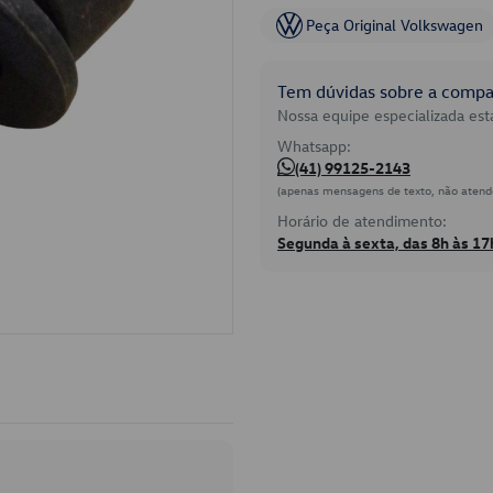
Peça Original Volkswagen
Tem dúvidas sobre a compat
Nossa equipe especializada está
Whatsapp:
(41) 99125-2143
(apenas mensagens de texto, não atend
Horário de atendimento:
Segunda à sexta, das 8h às 17