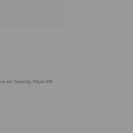
lica em Touareg. Peças VW