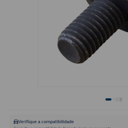
Verifique a compatibilidade