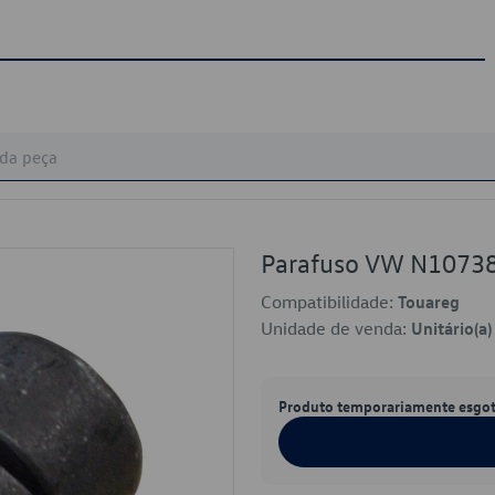
Parafuso VW N1073
Compatibilidade:
Touareg
Unidade de venda:
Unitário(a)
Produto temporariamente esgo