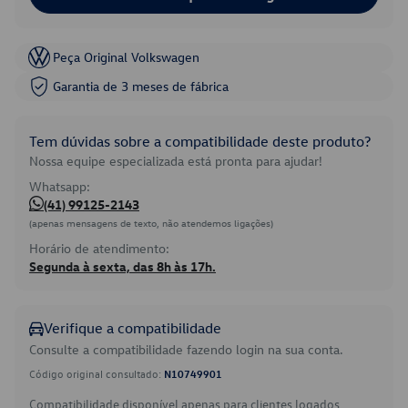
Peça Original Volkswagen
Garantia de 3 meses de fábrica
Tem dúvidas sobre a compatibilidade deste produto?
Nossa equipe especializada está pronta para ajudar!
Whatsapp:
(41) 99125-2143
(apenas mensagens de texto, não atendemos ligações)
Horário de atendimento:
Segunda à sexta, das 8h às 17h.
Verifique a compatibilidade
Consulte a compatibilidade fazendo login na sua conta.
Código original consultado:
N10749901
Compatibilidade disponível apenas para clientes logados.