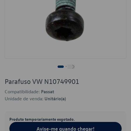
Parafuso VW N10749901
Compatibilidade:
Passat
Unidade de venda:
Unitário(a)
Produto temporariamente esgotado.
Avise-me quando chegar!