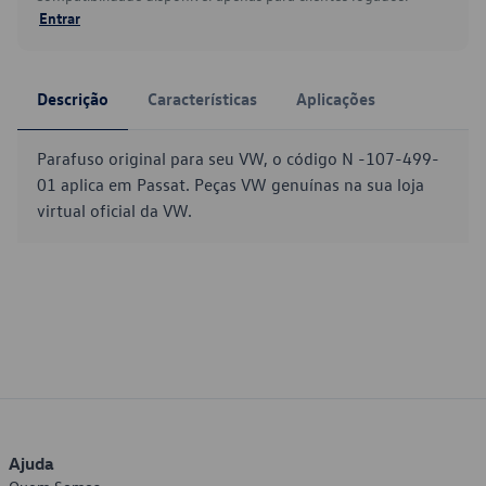
Entrar
Descrição
Características
Aplicações
Parafuso original para seu VW, o código N -107-499-
01 aplica em Passat. Peças VW genuínas na sua loja
virtual oficial da VW.
Ajuda