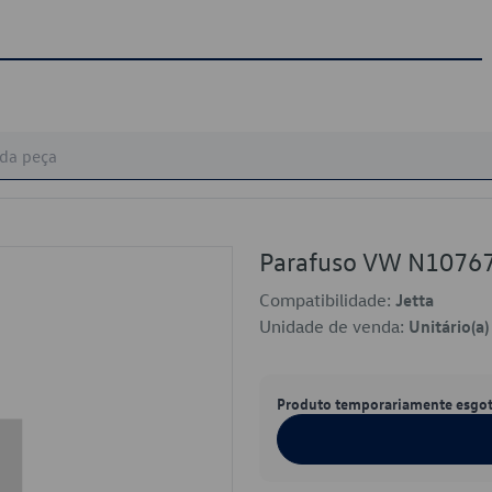
Parafuso VW N1076
Compatibilidade:
Jetta
Unidade de venda:
Unitário(a)
Produto temporariamente esgo