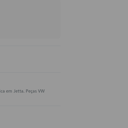
ica em Jetta. Peças VW