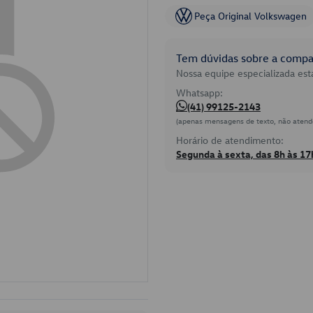
Peça Original Volkswagen
Tem dúvidas sobre a compat
Nossa equipe especializada está
Whatsapp:
(41) 99125-2143
(apenas mensagens de texto, não atend
Horário de atendimento:
Segunda à sexta, das 8h às 17