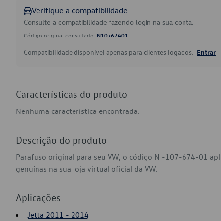
Verifique a compatibilidade
Consulte a compatibilidade fazendo login na sua conta.
Código original consultado:
N10767401
Compatibilidade disponível apenas para clientes logados.
Entrar
Características do produto
Nenhuma característica encontrada.
Descrição do produto
Parafuso original para seu VW, o código N -107-674-01 apl
genuínas na sua loja virtual oficial da VW.
Aplicações
Jetta 2011 - 2014