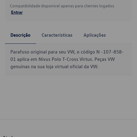
Compatibilidade disponível apenas para clientes logados.
Entrar
Descrição
Características
Aplicações
Parafuso original para seu VW, o código N -107-858-
01 aplica em Nivus Polo T-Cross Virtus. Peças VW
genuínas na sua loja virtual oficial da VW.