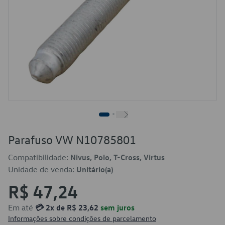
Parafuso VW N10785801
Compatibilidade:
Nivus, Polo, T-Cross, Virtus
Unidade de venda:
Unitário(a)
R$ 47,24
Em até
💳 2x de R$ 23,62
sem juros
Informações sobre condições de parcelamento