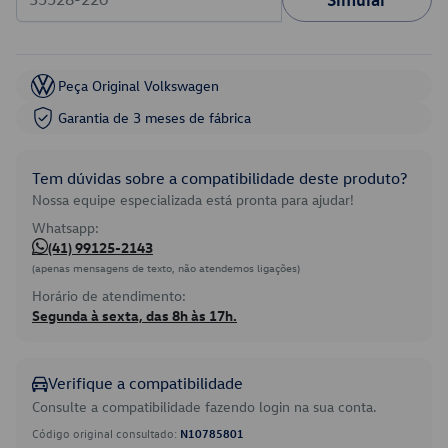
Peça Original Volkswagen
Garantia de 3 meses de fábrica
Tem dúvidas sobre a compatibilidade deste produto?
Nossa equipe especializada está pronta para ajudar!
Whatsapp:
(41) 99125-2143
(apenas mensagens de texto, não atendemos ligações)
Horário de atendimento:
Segunda à sexta, das 8h às 17h.
Verifique a compatibilidade
Consulte a compatibilidade fazendo login na sua conta.
Código original consultado:
N10785801