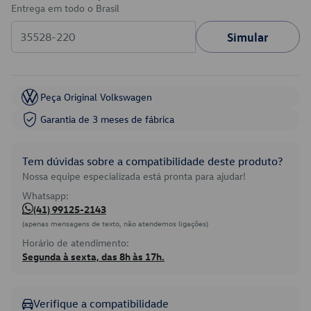
Entrega em todo o Brasil
Simular
Peça Original Volkswagen
Garantia de 3 meses de fábrica
Tem dúvidas sobre a compatibilidade deste produto?
Nossa equipe especializada está pronta para ajudar!
Whatsapp:
(41) 99125-2143
(apenas mensagens de texto, não atendemos ligações)
Horário de atendimento:
Segunda à sexta, das 8h às 17h.
Verifique a compatibilidade