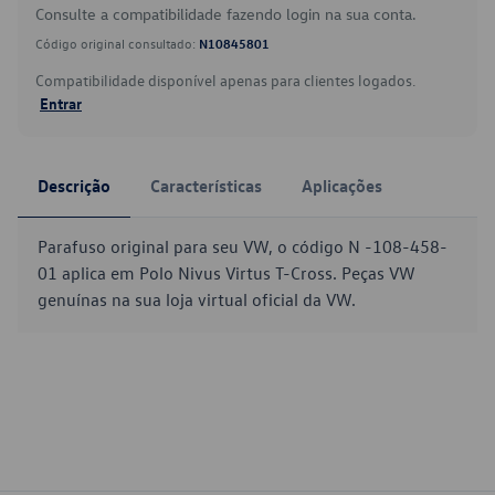
Consulte a compatibilidade fazendo login na sua conta.
Código original consultado:
N10845801
Compatibilidade disponível apenas para clientes logados.
Entrar
Descrição
Características
Aplicações
Parafuso original para seu VW, o código N -108-458-
01 aplica em Polo Nivus Virtus T-Cross. Peças VW
genuínas na sua loja virtual oficial da VW.