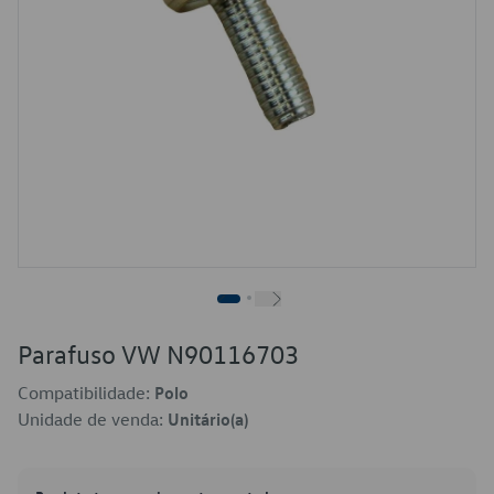
Parafuso VW N90116703
Compatibilidade:
Polo
Unidade de venda:
Unitário(a)