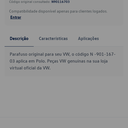
Código original consultado:
N90116703
Compatibilidade disponível apenas para clientes logados.
Entrar
Descrição
Características
Aplicações
Parafuso original para seu VW, o código N -901-167-
03 aplica em Polo. Peças VW genuínas na sua loja
virtual oficial da VW.