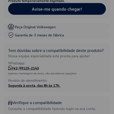
Produto temporariamente esgotado.
Avise-me quando chegar!
Peça Original Volkswagen
Garantia de 3 meses de fábrica
Tem dúvidas sobre a compatibilidade deste produto?
Nossa equipe especializada está pronta para ajudar!
Whatsapp:
(41) 99125-2143
(apenas mensagens de texto, não atendemos ligações)
Horário de atendimento:
Segunda à sexta, das 8h às 17h.
Verifique a compatibilidade
Consulte a compatibilidade fazendo login na sua conta.