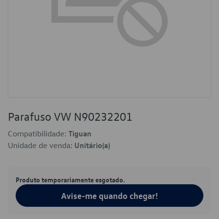
Parafuso VW N90232201
Compatibilidade:
Tiguan
Unidade de venda:
Unitário(a)
Produto temporariamente esgotado.
Avise-me quando chegar!