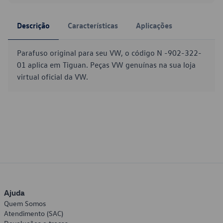
Descrição
Características
Aplicações
Parafuso original para seu VW, o código N -902-322-
01 aplica em Tiguan. Peças VW genuínas na sua loja
virtual oficial da VW.
Ajuda
Quem Somos
Atendimento (SAC)