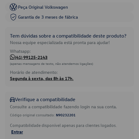
Peça Original Volkswagen
Garantia de 3 meses de fábrica
Tem dúvidas sobre a compatibilidade deste produto?
Nossa equipe especializada está pronta para ajudar!
Whatsapp:
(41) 99125-2143
(apenas mensagens de texto, não atendemos ligações)
Horário de atendimento:
Segunda à sexta, das 8h às 17h.
Verifique a compatibilidade
Consulte a compatibilidade fazendo login na sua conta.
Código original consultado:
N90232201
Compatibilidade disponível apenas para clientes logados.
Entrar