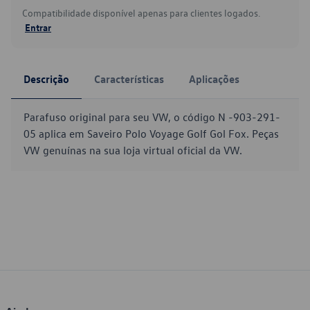
Compatibilidade disponível apenas para clientes logados.
Entrar
Descrição
Características
Aplicações
Parafuso original para seu VW, o código N -903-291-
05 aplica em Saveiro Polo Voyage Golf Gol Fox. Peças
VW genuínas na sua loja virtual oficial da VW.