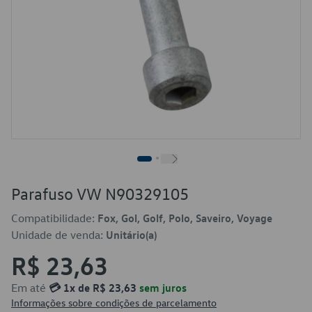
Parafuso VW N90329105
Compatibilidade:
Fox, Gol, Golf, Polo, Saveiro, Voyage
Unidade de venda:
Unitário(a)
R$ 23,63
Em até
💳 1x de R$ 23,63
sem juros
Informações sobre condições de parcelamento