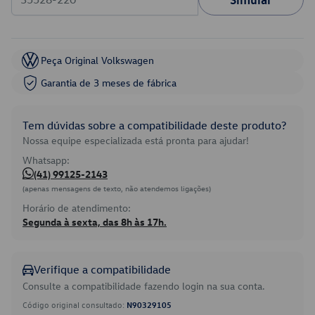
Peça Original Volkswagen
Garantia de 3 meses de fábrica
Tem dúvidas sobre a compatibilidade deste produto?
Nossa equipe especializada está pronta para ajudar!
Whatsapp:
(41) 99125-2143
(apenas mensagens de texto, não atendemos ligações)
Horário de atendimento:
Segunda à sexta, das 8h às 17h.
Verifique a compatibilidade
Consulte a compatibilidade fazendo login na sua conta.
Código original consultado:
N90329105