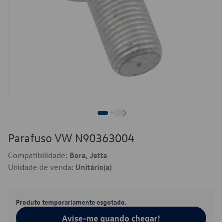
Parafuso VW N90363004
Compatibilidade:
Bora, Jetta
Unidade de venda:
Unitário(a)
Produto temporariamente esgotado.
Avise-me quando chegar!