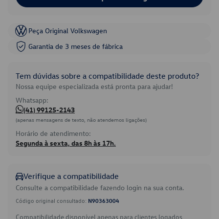
Peça Original Volkswagen
Garantia de 3 meses de fábrica
Tem dúvidas sobre a compatibilidade deste produto?
Nossa equipe especializada está pronta para ajudar!
Whatsapp:
(41) 99125-2143
(apenas mensagens de texto, não atendemos ligações)
Horário de atendimento:
Segunda à sexta, das 8h às 17h.
Verifique a compatibilidade
Consulte a compatibilidade fazendo login na sua conta.
Código original consultado:
N90363004
Compatibilidade disponível apenas para clientes logados.