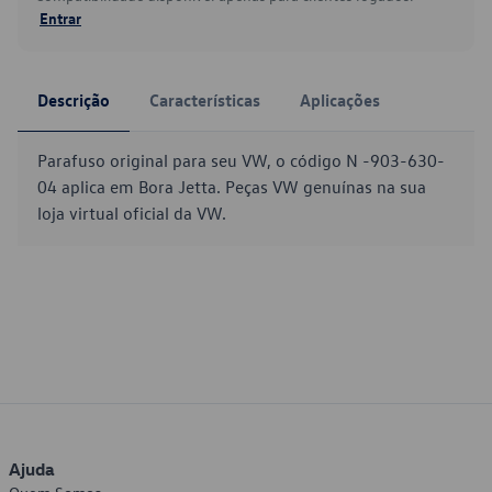
Entrar
Descrição
Características
Aplicações
Parafuso original para seu VW, o código N -903-630-
04 aplica em Bora Jetta. Peças VW genuínas na sua
loja virtual oficial da VW.
Ajuda