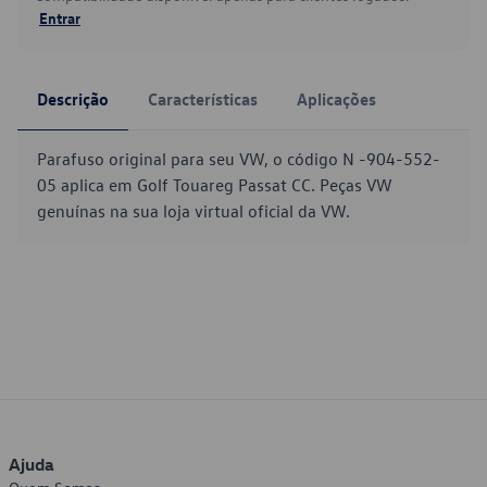
Entrar
Descrição
Características
Aplicações
Parafuso original para seu VW, o código N -904-552-
05 aplica em Golf Touareg Passat CC. Peças VW
genuínas na sua loja virtual oficial da VW.
Ajuda