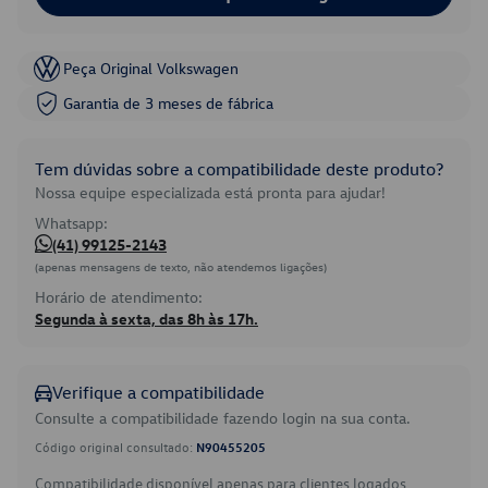
Peça Original Volkswagen
Garantia de 3 meses de fábrica
Tem dúvidas sobre a compatibilidade deste produto?
Nossa equipe especializada está pronta para ajudar!
Whatsapp:
(41) 99125-2143
(apenas mensagens de texto, não atendemos ligações)
Horário de atendimento:
Segunda à sexta, das 8h às 17h.
Verifique a compatibilidade
Consulte a compatibilidade fazendo login na sua conta.
Código original consultado:
N90455205
Compatibilidade disponível apenas para clientes logados.