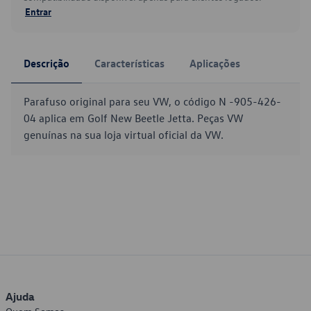
Entrar
Descrição
Características
Aplicações
Parafuso original para seu VW, o código N -905-426-
04 aplica em Golf New Beetle Jetta. Peças VW
genuínas na sua loja virtual oficial da VW.
Ajuda