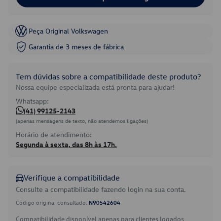
Peça Original Volkswagen
Garantia de 3 meses de fábrica
Tem dúvidas sobre a compatibilidade deste produto?
Nossa equipe especializada está pronta para ajudar!
Whatsapp:
(41) 99125-2143
(apenas mensagens de texto, não atendemos ligações)
Horário de atendimento:
Segunda à sexta, das 8h às 17h.
Verifique a compatibilidade
Consulte a compatibilidade fazendo login na sua conta.
Código original consultado:
N90542604
Compatibilidade disponível apenas para clientes logados.