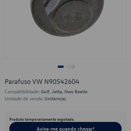
Parafuso VW N90542604
Compatibilidade:
Golf, Jetta, New Beetle
Unidade de venda:
Unitário(a)
Produto temporariamente esgotado.
Avise-me quando chegar!