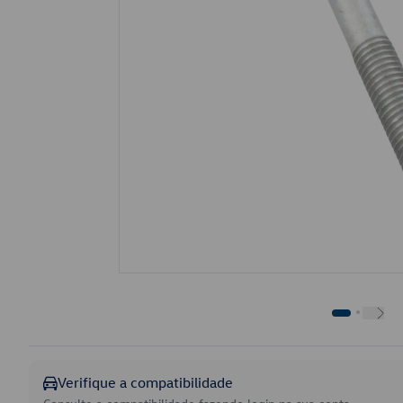
Verifique a compatibilidade