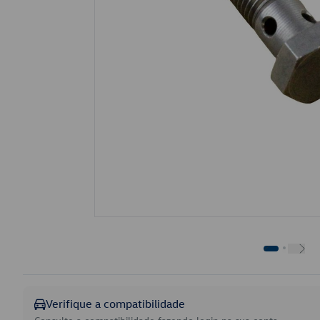
Verifique a compatibilidade