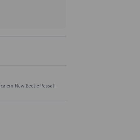
ica em New Beetle Passat.