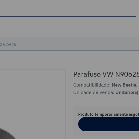
Parafuso VW N9062
Compatibilidade:
New Beetle, 
Unidade de venda:
Unitário(a)
Produto temporariamente esgo