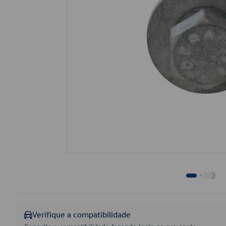
Verifique a compatibilidade