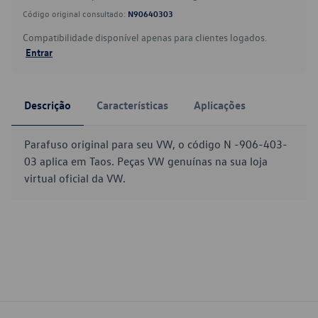
Código original consultado:
N90640303
Compatibilidade disponível apenas para clientes logados.
Entrar
Descrição
Características
Aplicações
Parafuso original para seu VW, o código N -906-403-
03 aplica em Taos. Peças VW genuínas na sua loja
virtual oficial da VW.