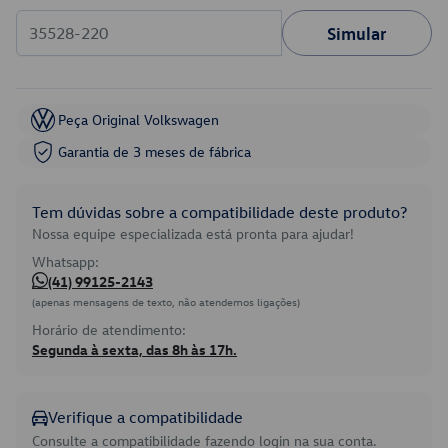
Simular
Peça Original Volkswagen
Garantia de 3 meses de fábrica
Tem dúvidas sobre a compatibilidade deste produto?
Nossa equipe especializada está pronta para ajudar!
Whatsapp:
(41) 99125-2143
(apenas mensagens de texto, não atendemos ligações)
Horário de atendimento:
Segunda à sexta, das 8h às 17h.
Verifique a compatibilidade
Consulte a compatibilidade fazendo login na sua conta.