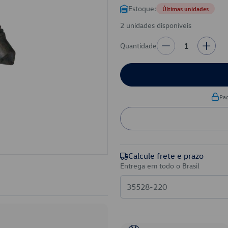
Estoque:
Últimas unidades
2 unidades disponíveis
Quantidade
1
Pa
Calcule frete e prazo
Entrega em todo o Brasil