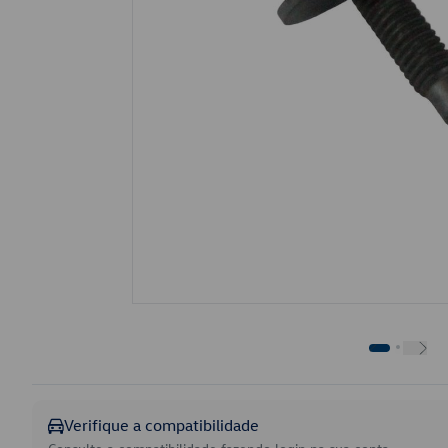
Verifique a compatibilidade