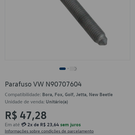
Parafuso VW N90707604
Compatibilidade:
Bora, Fox, Golf, Jetta, New Beetle
Unidade de venda:
Unitário(a)
R$ 47,28
Em até
💳 2x de R$ 23,64
sem juros
Informações sobre condições de parcelamento