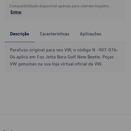
Compatibilidade disponível apenas para clientes logados.
Entrar
Descrição
Características
Aplicações
Parafuso original para seu VW, o código N -907-076-
04 aplica em Fox Jetta Bora Golf New Beetle. Peças
VW genuínas na sua loja virtual oficial da VW.