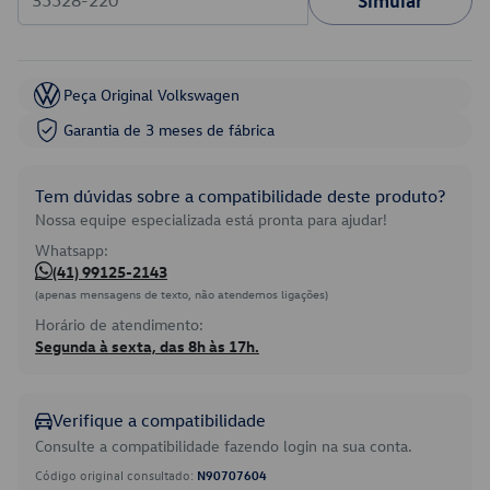
Simular
Peça Original Volkswagen
Garantia de 3 meses de fábrica
Tem dúvidas sobre a compatibilidade deste produto?
Nossa equipe especializada está pronta para ajudar!
Whatsapp:
(41) 99125-2143
(apenas mensagens de texto, não atendemos ligações)
Horário de atendimento:
Segunda à sexta, das 8h às 17h.
Verifique a compatibilidade
Consulte a compatibilidade fazendo login na sua conta.
Código original consultado:
N90707604