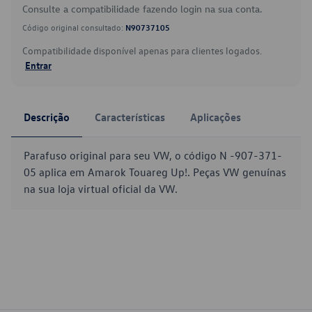
Consulte a compatibilidade fazendo login na sua conta.
Código original consultado:
N90737105
Compatibilidade disponível apenas para clientes logados.
Entrar
Descrição
Características
Aplicações
Parafuso original para seu VW, o código N -907-371-
05 aplica em Amarok Touareg Up!. Peças VW genuínas
na sua loja virtual oficial da VW.