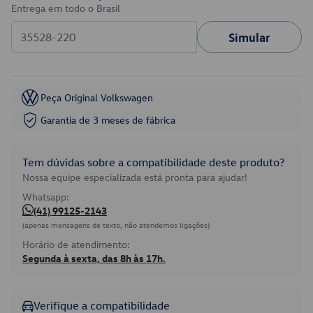
Entrega em todo o Brasil
Simular
Peça Original Volkswagen
Garantia de 3 meses de fábrica
Tem dúvidas sobre a compatibilidade deste produto?
Nossa equipe especializada está pronta para ajudar!
Whatsapp:
(41) 99125-2143
(apenas mensagens de texto, não atendemos ligações)
Horário de atendimento:
Segunda à sexta, das 8h às 17h.
Verifique a compatibilidade