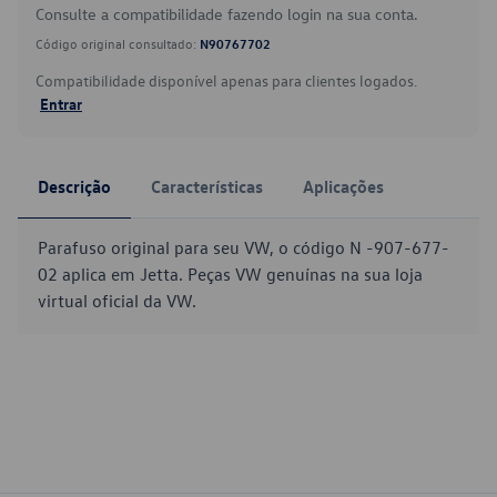
Consulte a compatibilidade fazendo login na sua conta.
Código original consultado:
N90767702
Compatibilidade disponível apenas para clientes logados.
Entrar
Descrição
Características
Aplicações
Parafuso original para seu VW, o código N -907-677-
02 aplica em Jetta. Peças VW genuínas na sua loja
virtual oficial da VW.