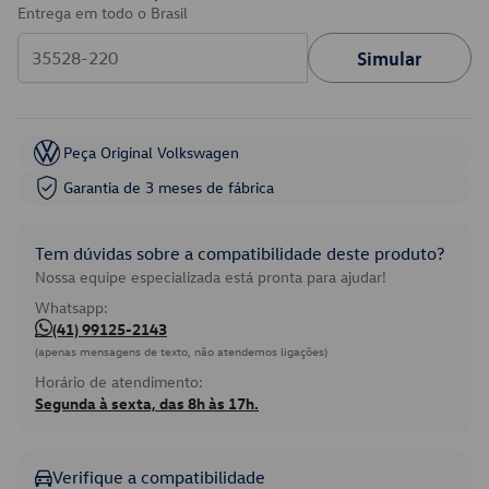
Entrega em todo o Brasil
Simular
Peça Original Volkswagen
Garantia de 3 meses de fábrica
Tem dúvidas sobre a compatibilidade deste produto?
Nossa equipe especializada está pronta para ajudar!
Whatsapp:
(41) 99125-2143
(apenas mensagens de texto, não atendemos ligações)
Horário de atendimento:
Segunda à sexta, das 8h às 17h.
Verifique a compatibilidade