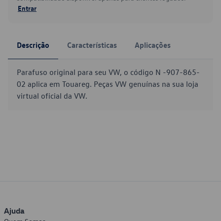
Entrar
Descrição
Características
Aplicações
Parafuso original para seu VW, o código N -907-865-
02 aplica em Touareg. Peças VW genuínas na sua loja
virtual oficial da VW.
Ajuda