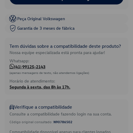
Peça Original Volkswagen
Garantia de 3 meses de fábrica
Tem dúvidas sobre a compatibilidade deste produto?
Nossa equipe especializada está pronta para ajudar!
Whatsapp:
(41) 99125-2143
(apenas mensagens de texto, não atendemos ligações)
Horário de atendimento:
Segunda à sexta, das 8h às 17h.
Verifique a compatibilidade
Consulte a compatibilidade fazendo login na sua conta.
Código original consultado:
N90786502
Compatibilidade disponível apenas para clientes logados.