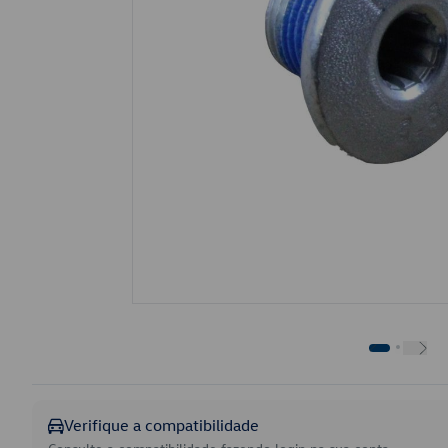
Verifique a compatibilidade