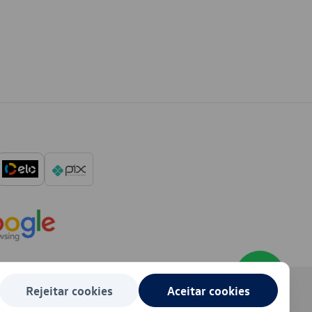
Rejeitar cookies
Aceitar cookies