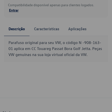
Compatibilidade disponível apenas para clientes logados.
Entrar
Descrição
Características
Aplicações
Parafuso original para seu VW, o código N -908-163-
01 aplica em CC Touareg Passat Bora Golf Jetta. Peças
VW genuínas na sua loja virtual oficial da VW.