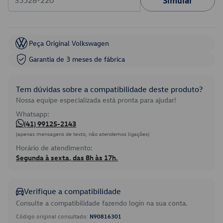
Simular
Peça Original Volkswagen
Garantia de 3 meses de fábrica
Tem dúvidas sobre a compatibilidade deste produto?
Nossa equipe especializada está pronta para ajudar!
Whatsapp:
(41) 99125-2143
(apenas mensagens de texto, não atendemos ligações)
Horário de atendimento:
Segunda à sexta, das 8h às 17h.
Verifique a compatibilidade
Consulte a compatibilidade fazendo login na sua conta.
Código original consultado:
N90816301