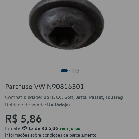
Parafuso VW N90816301
Compatibilidade:
Bora, CC, Golf, Jetta, Passat, Touareg
Unidade de venda:
Unitário(a)
R$ 5,86
Em até
💳 1x de R$ 5,86
sem juros
Informações sobre condições de parcelamento