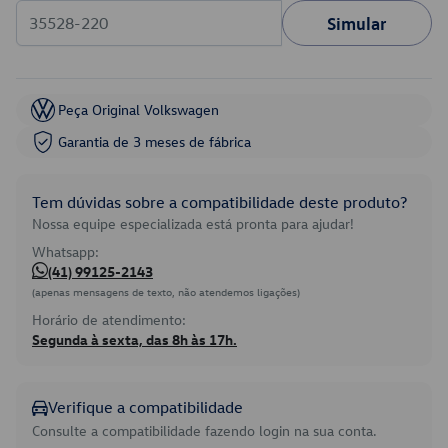
Simular
Peça Original Volkswagen
Garantia de 3 meses de fábrica
Tem dúvidas sobre a compatibilidade deste produto?
Nossa equipe especializada está pronta para ajudar!
Whatsapp:
(41) 99125-2143
(apenas mensagens de texto, não atendemos ligações)
Horário de atendimento:
Segunda à sexta, das 8h às 17h.
Verifique a compatibilidade
Consulte a compatibilidade fazendo login na sua conta.