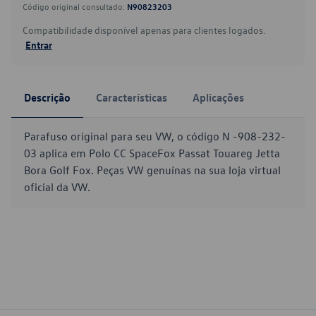
Código original consultado:
N90823203
Compatibilidade disponível apenas para clientes logados.
Entrar
Descrição
Características
Aplicações
Parafuso original para seu VW, o código N -908-232-
03 aplica em Polo CC SpaceFox Passat Touareg Jetta
Bora Golf Fox. Peças VW genuínas na sua loja virtual
oficial da VW.