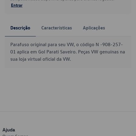
Entrar
Descrição
Características
Aplicações
Parafuso original para seu VW, o código N -908-257-
01 aplica em Gol Parati Saveiro. Peças VW genuínas na
sua loja virtual oficial da VW.
Ajuda