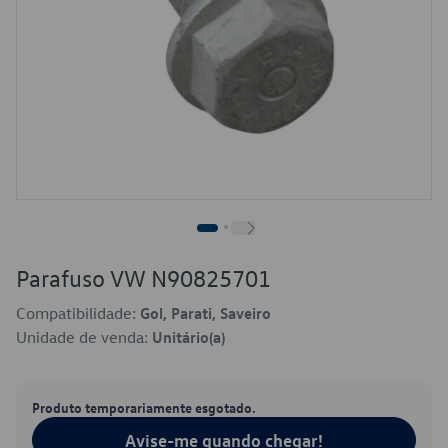
Parafuso VW N90825701
Compatibilidade:
Gol, Parati, Saveiro
Unidade de venda:
Unitário(a)
Produto temporariamente esgotado.
Avise-me quando chegar!