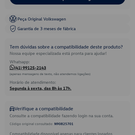
Peça Original Volkswagen
Garantia de 3 meses de fábrica
Tem dúvidas sobre a compatibilidade deste produto?
Nossa equipe especializada está pronta para ajudar!
Whatsapp:
(41) 99125-2143
(apenas mensagens de texto, não atendemos ligações)
Horário de atendimento:
Segunda à sexta, das 8h às 17h.
Verifique a compatibilidade
Consulte a compatibilidade fazendo login na sua conta.
Código original consultado:
N90825701
Compatibilidade disponível apenas para clientes logados.