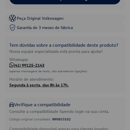
Peça Original Volkswagen
Garantia de 3 meses de fábrica
Tem dúvidas sobre a compatibilidade deste produto?
Nossa equipe especializada está pronta para ajudar!
Whatsapp:
(41) 99125-2143
(apenas mensagens de texto, não atendemos ligações)
Horário de atendimento:
Segunda à sexta, das 8h às 17h.
Verifique a compatibilidade
Consulte a compatibilidade fazendo login na sua conta.
Código original consultado:
N90833102
Compatibilidade disponível apenas para clientes logados.