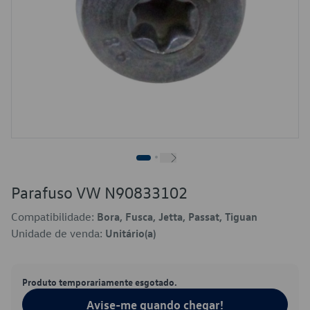
Parafuso VW N90833102
Compatibilidade:
Bora, Fusca, Jetta, Passat, Tiguan
Unidade de venda:
Unitário(a)
Produto temporariamente esgotado.
Avise-me quando chegar!