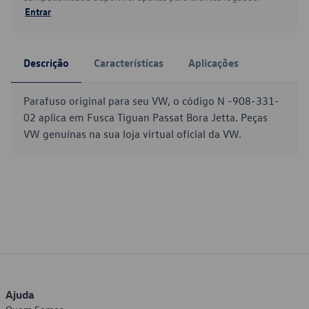
Entrar
Descrição
Características
Aplicações
Parafuso original para seu VW, o código N -908-331-
02 aplica em Fusca Tiguan Passat Bora Jetta. Peças
VW genuínas na sua loja virtual oficial da VW.
Ajuda