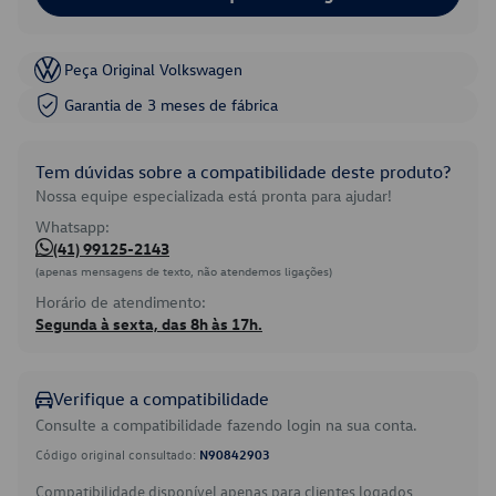
Peça Original Volkswagen
Garantia de 3 meses de fábrica
Tem dúvidas sobre a compatibilidade deste produto?
Nossa equipe especializada está pronta para ajudar!
Whatsapp:
(41) 99125-2143
(apenas mensagens de texto, não atendemos ligações)
Horário de atendimento:
Segunda à sexta, das 8h às 17h.
Verifique a compatibilidade
Consulte a compatibilidade fazendo login na sua conta.
Código original consultado:
N90842903
Compatibilidade disponível apenas para clientes logados.