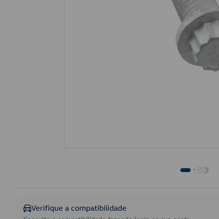
Verifique a compatibilidade