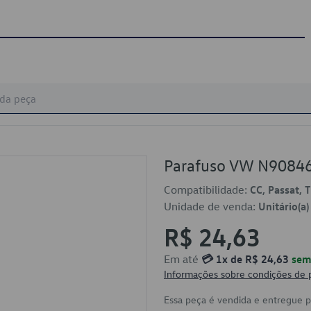
Parafuso VW N9084
Compatibilidade:
CC, Passat, 
Unidade de venda:
Unitário(a)
R$ 24,63
Em até
💳 1x de R$ 24,63
sem 
Informações sobre condições de
Essa peça é vendida e entregue 