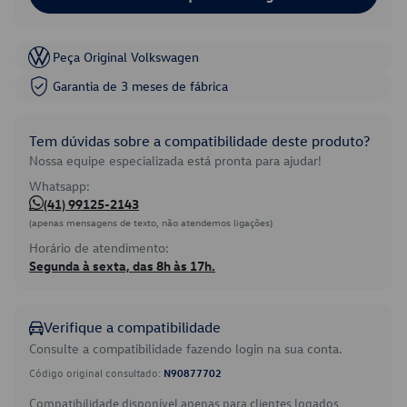
Peça Original Volkswagen
Garantia de 3 meses de fábrica
Tem dúvidas sobre a compatibilidade deste produto?
Nossa equipe especializada está pronta para ajudar!
Whatsapp:
(41) 99125-2143
(apenas mensagens de texto, não atendemos ligações)
Horário de atendimento:
Segunda à sexta, das 8h às 17h.
Verifique a compatibilidade
Consulte a compatibilidade fazendo login na sua conta.
Código original consultado:
N90877702
Compatibilidade disponível apenas para clientes logados.