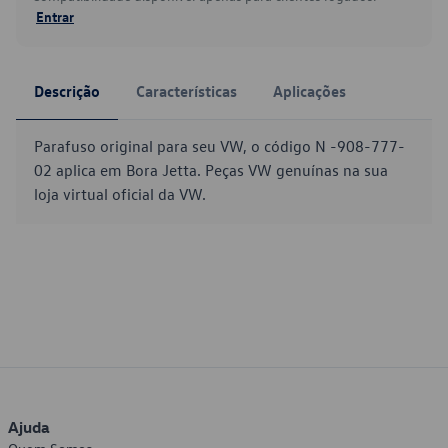
Entrar
Descrição
Características
Aplicações
Parafuso original para seu VW, o código N -908-777-
02 aplica em Bora Jetta. Peças VW genuínas na sua
loja virtual oficial da VW.
Ajuda