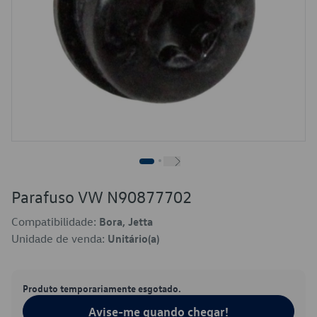
Parafuso VW N90877702
Compatibilidade:
Bora, Jetta
Unidade de venda:
Unitário(a)
Produto temporariamente esgotado.
Avise-me quando chegar!