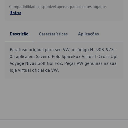
Compatibilidade disponível apenas para clientes logados.
Entrar
Descrição
Características
Aplicações
Parafuso original para seu VW, o código N -908-973-
05 aplica em Saveiro Polo SpaceFox Virtus T-Cross Up!
Voyage Nivus Golf Gol Fox. Peças VW genuínas na sua
loja virtual oficial da VW.