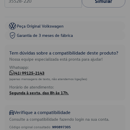
Simular
Peça Original Volkswagen
Garantia de 3 meses de fábrica
Tem dúvidas sobre a compatibilidade deste produto?
Nossa equipe especializada está pronta para ajudar!
Whatsapp:
(41) 99125-2143
(apenas mensagens de texto, não atendemos ligações)
Horário de atendimento:
Segunda à sexta, das 8h às 17h.
Verifique a compatibilidade
Consulte a compatibilidade fazendo login na sua conta.
Código original consultado:
N90897305