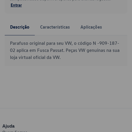
Entrar
Descrição
Características
Aplicações
Parafuso original para seu VW, o código N -909-187-
02 aplica em Fusca Passat. Peças VW genuínas na sua
loja virtual oficial da VW.
Ajuda