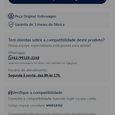
Peça Original Volkswagen
Garantia de 3 meses de fábrica
Tem dúvidas sobre a compatibilidade deste produto?
Nossa equipe especializada está pronta para ajudar!
Whatsapp:
(41) 99125-2143
(apenas mensagens de texto, não atendemos ligações)
Horário de atendimento:
Segunda à sexta, das 8h às 17h.
Verifique a compatibilidade
Consulte a compatibilidade fazendo login na sua conta.
Código original consultado:
N90918702
Compatibilidade disponível apenas para clientes logados.