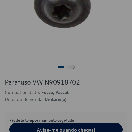
Parafuso VW N90918702
Compatibilidade:
Fusca, Passat
Unidade de venda:
Unitário(a)
Produto temporariamente esgotado.
Avise-me quando chegar!