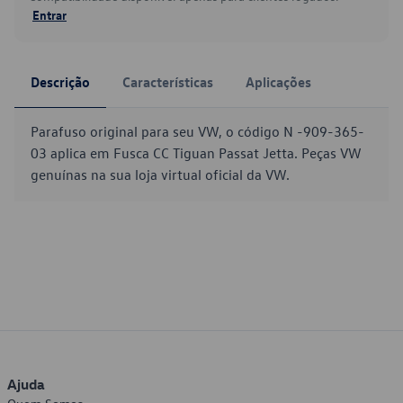
Entrar
Descrição
Características
Aplicações
Parafuso original para seu VW, o código N -909-365-
03 aplica em Fusca CC Tiguan Passat Jetta. Peças VW
genuínas na sua loja virtual oficial da VW.
Ajuda