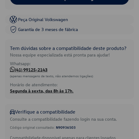
Peça Original Volkswagen
Garantia de 3 meses de fábrica
Tem dúvidas sobre a compatibilidade deste produto?
Nossa equipe especializada está pronta para ajudar!
Whatsapp:
(41) 99125-2143
(apenas mensagens de texto, não atendemos ligações)
Horário de atendimento:
Segunda à sexta, das 8h às 17h.
Verifique a compatibilidade
Consulte a compatibilidade fazendo login na sua conta.
Código original consultado:
N90936503
Compatibilidade disponível apenas para clientes logados.