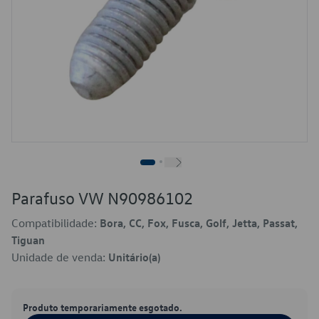
Parafuso VW N90986102
Compatibilidade:
Bora, CC, Fox, Fusca, Golf, Jetta, Passat,
Tiguan
Unidade de venda:
Unitário(a)
Produto temporariamente esgotado.