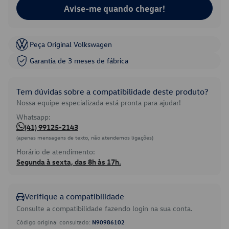
Avise-me quando chegar!
Peça Original Volkswagen
Garantia de 3 meses de fábrica
Tem dúvidas sobre a compatibilidade deste produto?
Nossa equipe especializada está pronta para ajudar!
Whatsapp:
(41) 99125-2143
(apenas mensagens de texto, não atendemos ligações)
Horário de atendimento:
Segunda à sexta, das 8h às 17h.
Verifique a compatibilidade
Consulte a compatibilidade fazendo login na sua conta.
Código original consultado:
N90986102