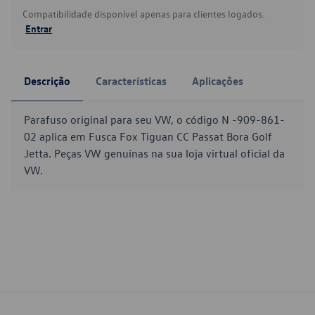
Compatibilidade disponível apenas para clientes logados.
Entrar
Descrição
Características
Aplicações
Parafuso original para seu VW, o código N -909-861-
02 aplica em Fusca Fox Tiguan CC Passat Bora Golf
Jetta. Peças VW genuínas na sua loja virtual oficial da
VW.