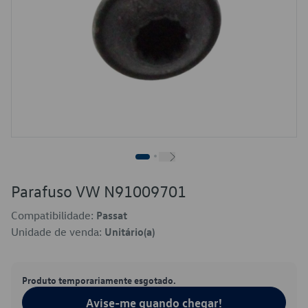
Parafuso VW N91009701
Compatibilidade:
Passat
Unidade de venda:
Unitário(a)
Produto temporariamente esgotado.
Avise-me quando chegar!