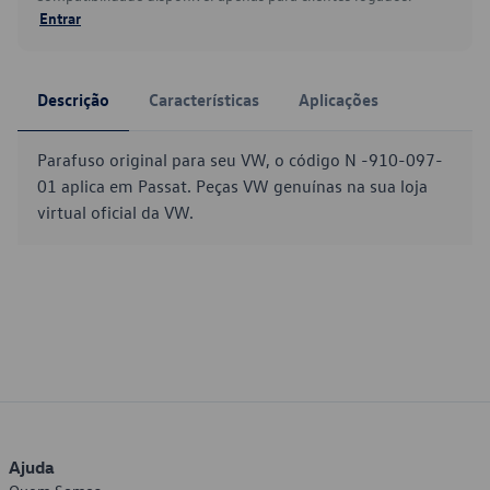
Entrar
Descrição
Características
Aplicações
Parafuso original para seu VW, o código N -910-097-
01 aplica em Passat. Peças VW genuínas na sua loja
virtual oficial da VW.
Ajuda