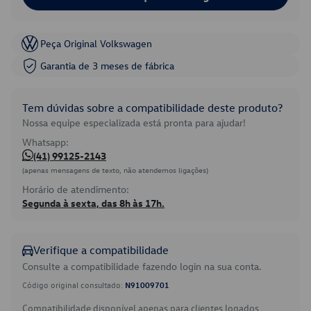
Peça Original Volkswagen
Garantia de 3 meses de fábrica
Tem dúvidas sobre a compatibilidade deste produto?
Nossa equipe especializada está pronta para ajudar!
Whatsapp:
(41) 99125-2143
(apenas mensagens de texto, não atendemos ligações)
Horário de atendimento:
Segunda à sexta, das 8h às 17h.
Verifique a compatibilidade
Consulte a compatibilidade fazendo login na sua conta.
Código original consultado:
N91009701
Compatibilidade disponível apenas para clientes logados.