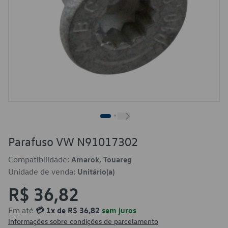
Parafuso VW N91017302
Compatibilidade:
Amarok, Touareg
Unidade de venda:
Unitário(a)
R$ 36,82
Em até
💳 1x de R$ 36,82
sem juros
Informações sobre condições de parcelamento