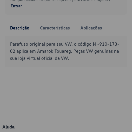
Entrar
Descrição
Características
Aplicações
Parafuso original para seu VW, o código N -910-173-
02 aplica em Amarok Touareg. Peças VW genuínas na
sua loja virtual oficial da VW.
Ajuda