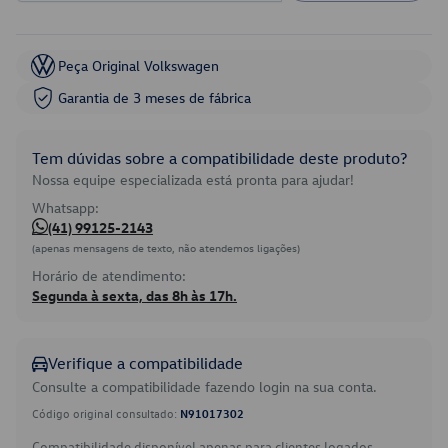
Peça Original Volkswagen
Garantia de 3 meses de fábrica
Tem dúvidas sobre a compatibilidade deste produto?
Nossa equipe especializada está pronta para ajudar!
Whatsapp:
(41) 99125-2143
(apenas mensagens de texto, não atendemos ligações)
Horário de atendimento:
Segunda à sexta, das 8h às 17h.
Verifique a compatibilidade
Consulte a compatibilidade fazendo login na sua conta.
Código original consultado:
N91017302
Compatibilidade disponível apenas para clientes logados.