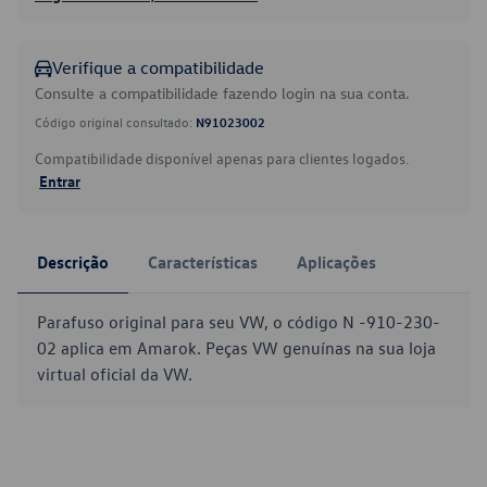
Verifique a compatibilidade
Consulte a compatibilidade fazendo login na sua conta.
Código original consultado:
N91023002
Compatibilidade disponível apenas para clientes logados.
Entrar
Descrição
Características
Aplicações
Parafuso original para seu VW, o código N -910-230-
02 aplica em Amarok. Peças VW genuínas na sua loja
virtual oficial da VW.