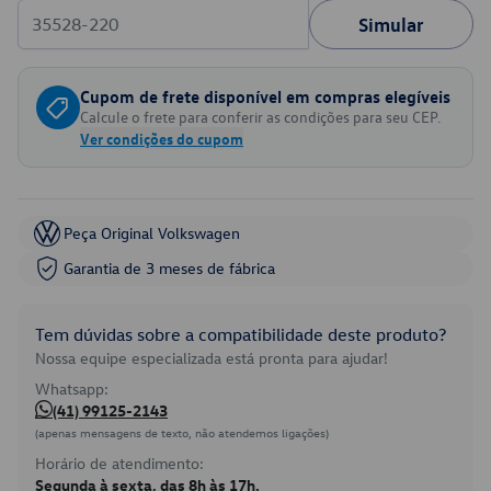
Simular
Cupom de frete disponível em compras elegíveis
Calcule o frete para conferir as condições para seu CEP.
Ver condições do cupom
Peça Original Volkswagen
Garantia de 3 meses de fábrica
Tem dúvidas sobre a compatibilidade deste produto?
Nossa equipe especializada está pronta para ajudar!
Whatsapp:
(41) 99125-2143
(apenas mensagens de texto, não atendemos ligações)
Horário de atendimento:
Segunda à sexta, das 8h às 17h.