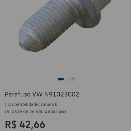
Parafuso VW N91023002
Compatibilidade:
Amarok
Unidade de venda:
Unitário(a)
R$ 42,66