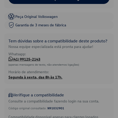
Peça Original Volkswagen
Garantia de 3 meses de fábrica
Tem dúvidas sobre a compatibilidade deste produto?
Nossa equipe especializada está pronta para ajudar!
Whatsapp:
(41) 99125-2143
(apenas mensagens de texto, não atendemos ligações)
Horário de atendimento:
Segunda à sexta, das 8h às 17h.
Verifique a compatibilidade
Consulte a compatibilidade fazendo login na sua conta.
Código original consultado:
N91032901
Compatibilidade disponível apenas para clientes logados.