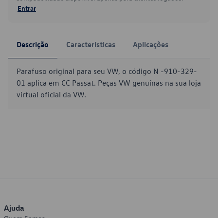
Entrar
Descrição
Características
Aplicações
Parafuso original para seu VW, o código N -910-329-
01 aplica em CC Passat. Peças VW genuínas na sua loja
virtual oficial da VW.
Ajuda