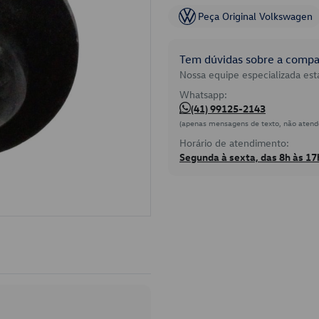
Peça Original Volkswagen
Tem dúvidas sobre a compat
Nossa equipe especializada está
Whatsapp:
(41) 99125-2143
(apenas mensagens de texto, não atend
Horário de atendimento:
Segunda à sexta, das 8h às 17