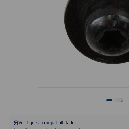
Verifique a compatibilidade