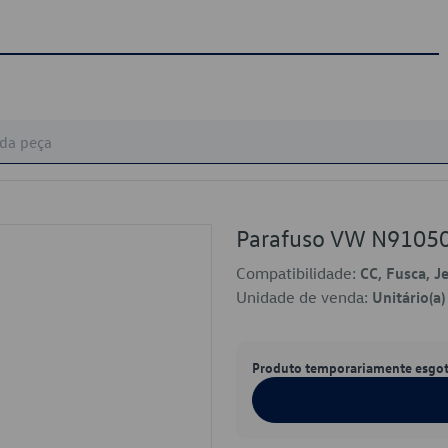
Parafuso VW N9105
Compatibilidade:
CC, Fusca, J
Unidade de venda:
Unitário(a)
Produto temporariamente esgo