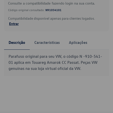
Consulte a compatibilidade fazendo login na sua conta.
Código original consultado:
N91054101
Compatibilidade disponível apenas para clientes logados.
Entrar
Descrição
Características
Aplicações
Parafuso original para seu VW, o código N -910-541-
01 aplica em Touareg Amarok CC Passat. Peças VW
genuínas na sua loja virtual oficial da VW.