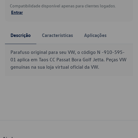
Compatibilidade disponível apenas para clientes logados.
Entrar
Descrição
Características
Aplicações
Parafuso original para seu VW, o código N -910-595-
01 aplica em Taos CC Passat Bora Golf Jetta. Peças VW
genuínas na sua loja virtual oficial da VW.