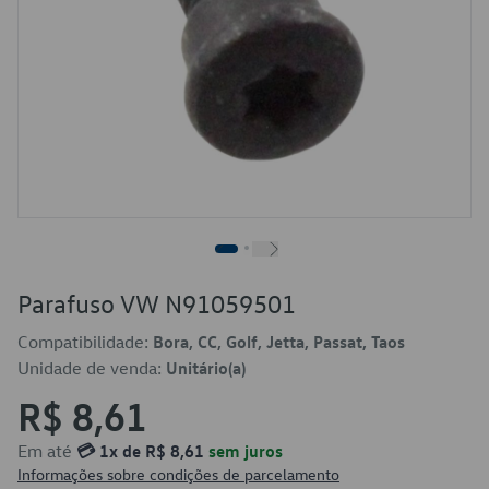
Parafuso VW N91059501
Compatibilidade:
Bora, CC, Golf, Jetta, Passat, Taos
Unidade de venda:
Unitário(a)
R$ 8,61
Em até
💳 1x de R$ 8,61
sem juros
Informações sobre condições de parcelamento