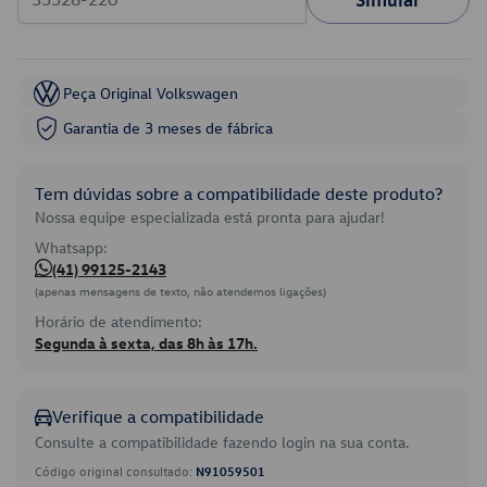
Peça Original Volkswagen
Garantia de 3 meses de fábrica
Tem dúvidas sobre a compatibilidade deste produto?
Nossa equipe especializada está pronta para ajudar!
Whatsapp:
(41) 99125-2143
(apenas mensagens de texto, não atendemos ligações)
Horário de atendimento:
Segunda à sexta, das 8h às 17h.
Verifique a compatibilidade
Consulte a compatibilidade fazendo login na sua conta.
Código original consultado:
N91059501