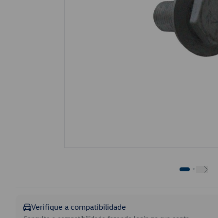
Verifique a compatibilidade