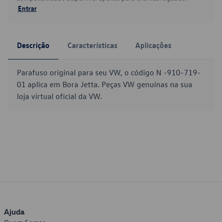
Entrar
Descrição
Características
Aplicações
Parafuso original para seu VW, o código N -910-719-
01 aplica em Bora Jetta. Peças VW genuínas na sua
loja virtual oficial da VW.
Ajuda