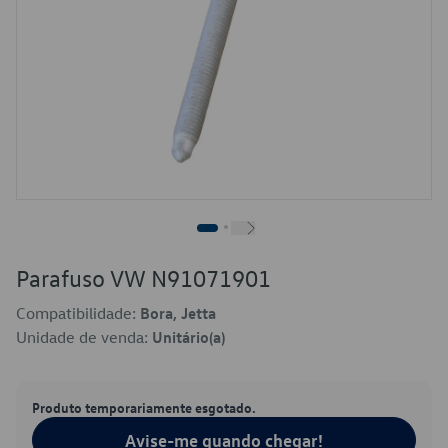
Parafuso VW N91071901
Compatibilidade:
Bora, Jetta
Unidade de venda:
Unitário(a)
Produto temporariamente esgotado.
Avise-me quando chegar!