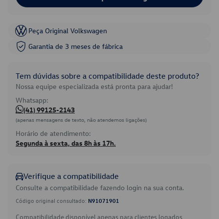
Peça Original Volkswagen
Garantia de 3 meses de fábrica
Tem dúvidas sobre a compatibilidade deste produto?
Nossa equipe especializada está pronta para ajudar!
Whatsapp:
(41) 99125-2143
(apenas mensagens de texto, não atendemos ligações)
Horário de atendimento:
Segunda à sexta, das 8h às 17h.
Verifique a compatibilidade
Consulte a compatibilidade fazendo login na sua conta.
Código original consultado:
N91071901
Compatibilidade disponível apenas para clientes logados.