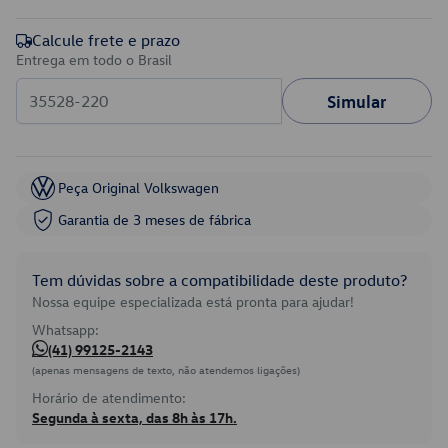
Calcule frete e prazo
Entrega em todo o Brasil
Simular
Peça Original Volkswagen
Garantia de 3 meses de fábrica
Tem dúvidas sobre a compatibilidade deste produto?
Nossa equipe especializada está pronta para ajudar!
Whatsapp:
(41) 99125-2143
(apenas mensagens de texto, não atendemos ligações)
Horário de atendimento:
Segunda à sexta, das 8h às 17h.