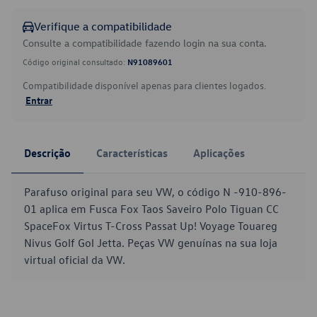
Verifique a compatibilidade
Consulte a compatibilidade fazendo login na sua conta.
Código original consultado:
N91089601
Compatibilidade disponível apenas para clientes logados.
Entrar
Descrição
Características
Aplicações
Parafuso original para seu VW, o código N -910-896-
01 aplica em Fusca Fox Taos Saveiro Polo Tiguan CC
SpaceFox Virtus T-Cross Passat Up! Voyage Touareg
Nivus Golf Gol Jetta. Peças VW genuínas na sua loja
virtual oficial da VW.