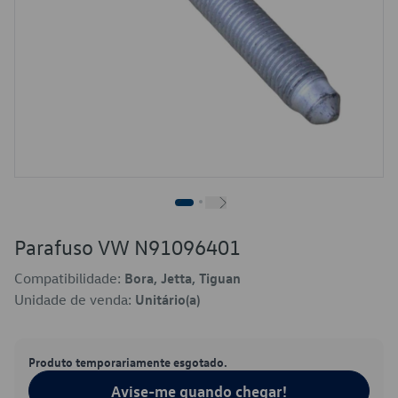
Parafuso VW N91096401
Compatibilidade:
Bora, Jetta, Tiguan
Unidade de venda:
Unitário(a)
Produto temporariamente esgotado.
Avise-me quando chegar!