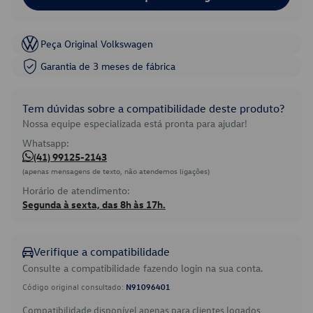
Peça Original Volkswagen
Garantia de 3 meses de fábrica
Tem dúvidas sobre a compatibilidade deste produto?
Nossa equipe especializada está pronta para ajudar!
Whatsapp:
(41) 99125-2143
(apenas mensagens de texto, não atendemos ligações)
Horário de atendimento:
Segunda à sexta, das 8h às 17h.
Verifique a compatibilidade
Consulte a compatibilidade fazendo login na sua conta.
Código original consultado:
N91096401
Compatibilidade disponível apenas para clientes logados.