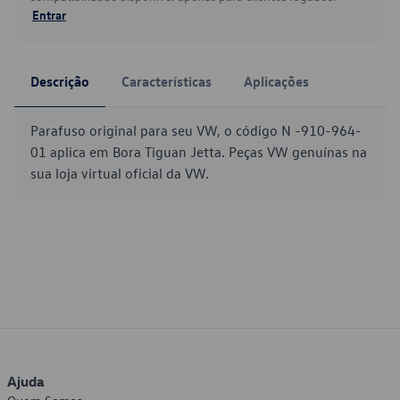
Entrar
Descrição
Características
Aplicações
Parafuso original para seu VW, o código N -910-964-
01 aplica em Bora Tiguan Jetta. Peças VW genuínas na
sua loja virtual oficial da VW.
Ajuda