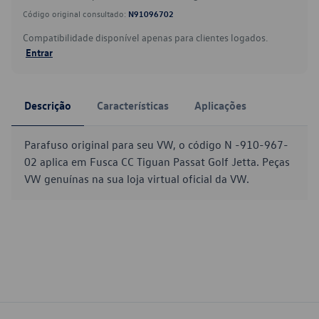
Código original consultado:
N91096702
Compatibilidade disponível apenas para clientes logados.
Entrar
Descrição
Características
Aplicações
Parafuso original para seu VW, o código N -910-967-
02 aplica em Fusca CC Tiguan Passat Golf Jetta. Peças
VW genuínas na sua loja virtual oficial da VW.