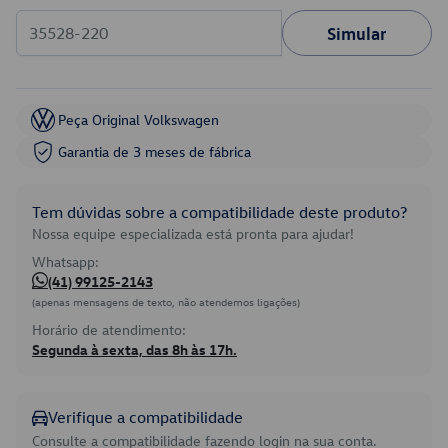
Simular
Peça Original Volkswagen
Garantia de 3 meses de fábrica
Tem dúvidas sobre a compatibilidade deste produto?
Nossa equipe especializada está pronta para ajudar!
Whatsapp:
(41) 99125-2143
(apenas mensagens de texto, não atendemos ligações)
Horário de atendimento:
Segunda à sexta, das 8h às 17h.
Verifique a compatibilidade
Consulte a compatibilidade fazendo login na sua conta.