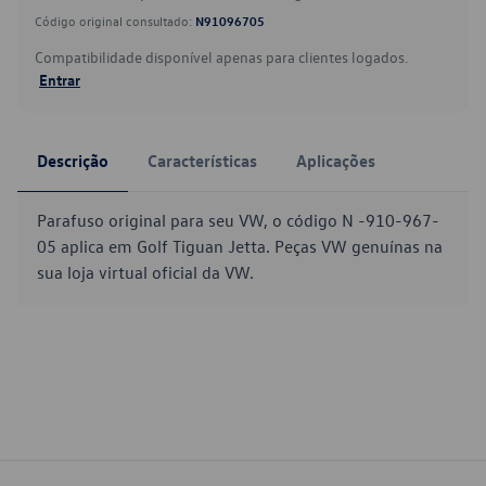
Código original consultado:
N91096705
Compatibilidade disponível apenas para clientes logados.
Entrar
Descrição
Características
Aplicações
Parafuso original para seu VW, o código N -910-967-
05 aplica em Golf Tiguan Jetta. Peças VW genuínas na
sua loja virtual oficial da VW.