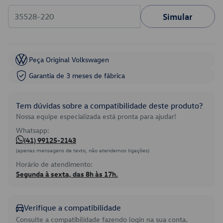
Simular
Peça Original Volkswagen
Garantia de 3 meses de fábrica
Tem dúvidas sobre a compatibilidade deste produto?
Nossa equipe especializada está pronta para ajudar!
Whatsapp:
(41) 99125-2143
(apenas mensagens de texto, não atendemos ligações)
Horário de atendimento:
Segunda à sexta, das 8h às 17h.
Verifique a compatibilidade
Consulte a compatibilidade fazendo login na sua conta.