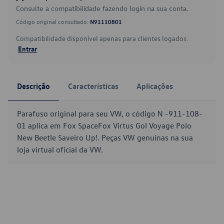
Consulte a compatibilidade fazendo login na sua conta.
Código original consultado:
N91110801
Compatibilidade disponível apenas para clientes logados.
Entrar
Descrição
Características
Aplicações
Parafuso original para seu VW, o código N -911-108-
01 aplica em Fox SpaceFox Virtus Gol Voyage Polo
New Beetle Saveiro Up!. Peças VW genuínas na sua
loja virtual oficial da VW.