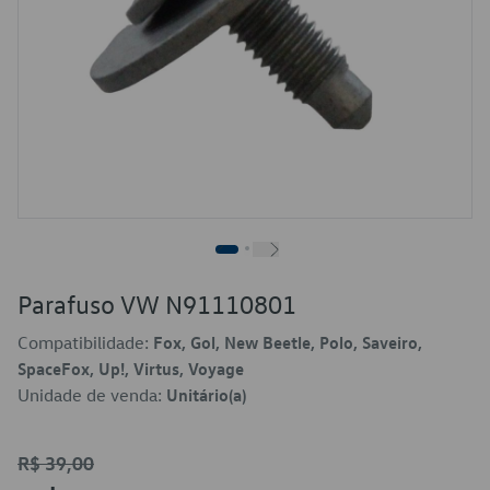
Parafuso VW N91110801
Compatibilidade:
Fox, Gol, New Beetle, Polo, Saveiro,
SpaceFox, Up!, Virtus, Voyage
Unidade de venda:
Unitário(a)
R$ 39,00