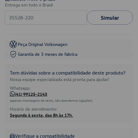
Entrega em todo o Brasil
Simular
Peça Original Volkswagen
Garantia de 3 meses de fábrica
Tem dúvidas sobre a compatibilidade deste produto?
Nossa equipe especializada está pronta para ajudar!
Whatsapp:
(41) 99125-2143
(apenas mensagens de texto, não atendemos ligações)
Horário de atendimento:
Segunda à sexta, das 8h às 17h.
Verifique a compatibilidade