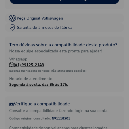
Peça Original Volkswagen
Garantia de 3 meses de fábrica
Tem dúvidas sobre a compatibilidade deste produto?
Nossa equipe especializada está pronta para ajudar!
Whatsapp:
(41) 99125-2143
(apenas mensagens de texto, não atendemos ligações)
Horário de atendimento:
Segunda à sexta, das 8h às 17h.
Verifique a compatibilidade
Consulte a compatibilidade fazendo login na sua conta.
Código original consultado:
N91118501
Compatibilidade disponível apenas para clientes logados.