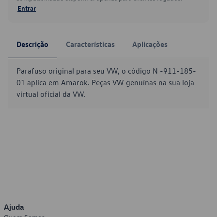
Entrar
Descrição
Características
Aplicações
Parafuso original para seu VW, o código N -911-185-
01 aplica em Amarok. Peças VW genuínas na sua loja
virtual oficial da VW.
Ajuda