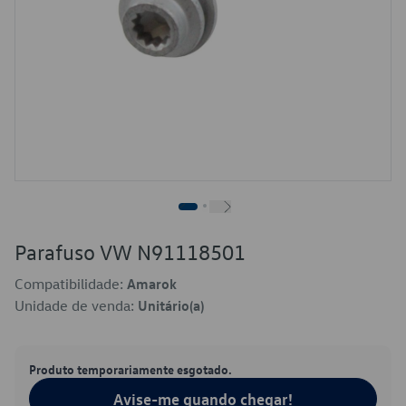
Parafuso VW N91118501
Compatibilidade:
Amarok
Unidade de venda:
Unitário(a)
Produto temporariamente esgotado.
Avise-me quando chegar!