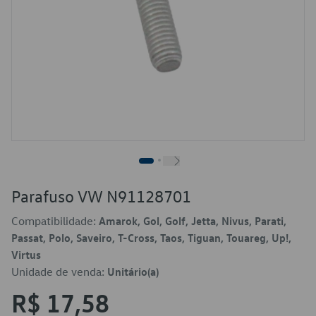
Parafuso VW N91128701
Compatibilidade:
Amarok, Gol, Golf, Jetta, Nivus, Parati,
Passat, Polo, Saveiro, T-Cross, Taos, Tiguan, Touareg, Up!,
Virtus
Unidade de venda:
Unitário(a)
R$ 17,58