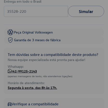
Entrega em todo o Brasil
Simular
Peça Original Volkswagen
Garantia de 3 meses de fábrica
Tem dúvidas sobre a compatibilidade deste produto?
Nossa equipe especializada está pronta para ajudar!
Whatsapp:
(41) 99125-2143
(apenas mensagens de texto, não atendemos ligações)
Horário de atendimento:
Segunda à sexta, das 8h às 17h.
Verifique a compatibilidade